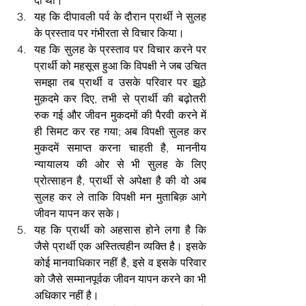
दी थी।  
यह कि दीपावली पर्व के दौरान प्रार्थी ने सुलह 
के प्रस्ताव पर गंभीरता से विचार किया।  
यह कि सुलह के प्रस्ताव पर विचार करने पर 
प्रार्थी को महसूस हुआ कि विपक्षी ने जब उचित 
समझा तब प्रार्थी व उसके परिवार पर झूठे 
मुक़दमे कर दिए, तभी से प्रार्थी की बढ़ोतरी 
रुक गई और जीवन मुकदमों की पैरवी करने में 
ही सिमट कर रह गया; अब विपक्षी सुलह कर 
मुकदमें समाप्त करना चाहती है, माननीय 
न्यायालय की ओर से भी सुलह के लिए 
प्रोत्साहन है, प्रार्थी से अपेक्षा है की वो अब 
सुलह कर ले ताकि विपक्षी मन मुताबिक़ आगे 
जीवन यापन कर सके।  
यह कि प्रार्थी को अहसास होने लगा है कि 
जैसे प्रार्थी एक अस्तित्वहीन व्यक्ति है। इसके 
कोई मानवाधिकार नहीं है, इसे व इसके परिवार 
को जैसे सम्मानपूर्वक जीवन यापन करने का भी 
अधिकार नहीं है।  