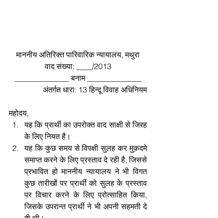
माननीय अतिरिक्त पारिवारिक न्यायालय, मथुरा
वाद संख्या: ____/2013
______________ बनाम ______________
अंतर्गत धारा: 13 हिन्दू विवाह अधिनियम
महोदय, 
यह कि प्रार्थी का उपरोक्त वाद साक्षी से जिरह 
के लिए नियत है।  
यह कि कुछ समय से विपक्षी सुलह कर मुक़दमे 
समाप्त करने के लिए प्रस्ताव दे रही है, जिससे 
प्रभावित हो माननीय न्यायालय ने भी विगत 
कुछ तारीखों पर प्रार्थी को सुलह के प्रस्ताव 
पर विचार करने के लिए प्रोत्साहित किया, 
जिसके उपरान्त प्रार्थी ने भी अपनी सहमती दे 