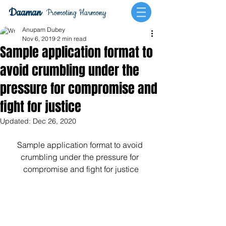
Daaman
Promoting Harmony
Anupam Dubey
Nov 6, 2019
2 min read
Sample application format to
avoid crumbling under the
pressure for compromise and
fight for justice
Updated:
Dec 26, 2020
Sample application format to avoid 
crumbling under the pressure for 
compromise and fight for justice