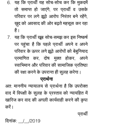
यह कि प्रार्थी यह सोच-सोच कर कि मुकदमें 
तो समाप्त हो जाएंगे, पर प्रार्थी व उसके 
परिवार पर लगे झूठे आरोप निरंतर बने रहेंगे, 
ख़ुद को अवसाद की ओर बढ़ते महसूस कर रहा 
है।  
यह कि प्रार्थी खूब सोच-समझ कर इस निष्कर्ष 
पर पहुंचा है कि पहले प्रार्थी अपने व अपने 
परिवार के ऊपर लगे झूठे आरोपों को बेबुनियाद 
प्रमाणित कर, दोष मुक्त होकर, अपने 
स्वाभिमान और परिवार की सामाजिक प्रतिष्ठा 
की रक्षा करने के उपरान्त ही सुलह करेगा। 
प्रार्थना
अत: माननीय न्यायालय से प्रार्थना है कि उपरोक्त 
वाद में विपक्षी के सुलह के प्रस्ताव को न्यायहित में  
खारिज कर वाद की अगली कार्यवाही करने की कृपा 
करें।
प्रार्थी
दिनांक: __/__/2019