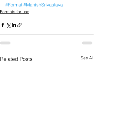
#Format
#ManishSrivastava
Formats for use
See All
Related Posts