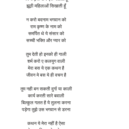
झूठी महिलाओं सिखाती हूँ
न करो बदनाम भगवान को
राम कृष्ण के नाम को
समर्पित थे ये संसार को
सच्ची भक्ति और प्यार को
तुम देती हो इनको ही गाली
शर्म करो ए कलयुग वाली
मेरा बस ये एक कथन है
जीवन मे बस ये ही वचन है
तुम नही बन सकती दुर्गा या काली
कार्य करती सारे बवाली
बिल्कुल गलत है ये तुलना करना
पड़ेगा तुझे उस भगवान से डरना
कथन ये मेरा नहीं है ऐसा