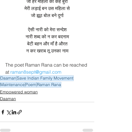
जो हर महिला को कहे बुरा
मेरी लड़ाई बन उस महिला से
जो झूठ बोल बने दुर्गा
ऐसी नारी को मेरा सन्देश
नारी शब्द को न कर बदनाम
बेटी बहन और माँ है औरत
न कर खराब तू उनका नाम
The poet Raman Rana can be reached 
at 
raman8sept@gmail.com
Daaman
Save Indian Family Movement
Maintenance
Poem
Raman Rana
Empowered woman
Daaman