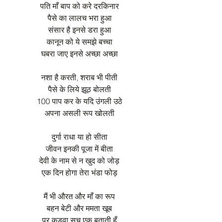
पति माँ बाप को करे दरकिनार
पैसे का लालच भरा हुआ
संसार है इनसे डरा हुआ
कानून को ये समझे बच्चा
घबरा जाए इनसे अच्छा अच्छा
नशा है करती, शराब भी पीती
पैसे के लिये झूठ बोलती
100 पाप कर के यदि उंगली उठे
अपना असली रूप खोलती
दुर्गा राधा या हो सीता
जीवन इनकी पूजा में बीता
देवी के नाम से न खुद को जोड़
एक दिन होगा तेरा भंडा फोड़
मैं भी औरत और माँ का रूप
बहन बेटी और ममता खूब
पर कड़वा सच एक बताती हूँ