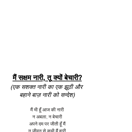
मैं सक्षम नारी, तू क्यों बेचारी?
(एक सशक्त नारी का एक झूठी और 
बहाने बाज़ नारी को सन्देश)
मैं भी हूँ आज की नारी
न अबला, न बेचारी
अपने दम पर जीती हूँ मैं
न जीवन से कभी मैं हारी