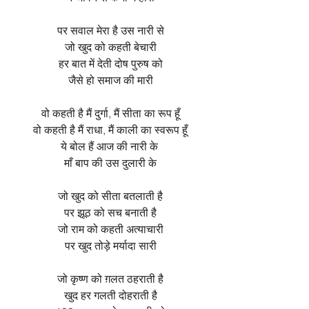
पर सवाल मेरा है उस नारी से
जो खुद को कहती बेचारी
हर बात में देती दोष पुरुष को
जैसे हो समाज की मारी
वो कहती है मैं दुर्गा, मैं सीता का रूप हूँ
वो कहती है मैं राधा, मैं काली का स्वरूप हूँ
ये बोल हैं आज की नारी के
माँ बाप की उस दुलारी के
जो खुद को सीता बतलाती है
पर झूठ को सच बनाती है
जो राम को कहती अत्याचारी
पर खुद तोड़े मर्यादा सारी
जो कृष्ण को ग़लत ठहराती है
खुद हर गलती दोहराती है