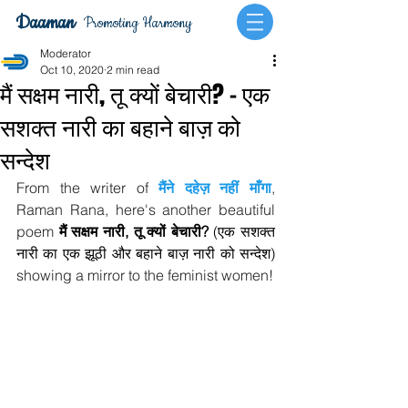
Daaman
Promoting Harmony
Moderator
Oct 10, 2020
2 min read
मैं सक्षम नारी, तू क्यों बेचारी? - एक
सशक्त नारी का बहाने बाज़ को
सन्देश
From the writer of 
मैंने दहेज़ नहीं माँगा
, 
Raman Rana, here's another beautiful 
poem 
मैं सक्षम नारी, तू क्यों बेचारी? 
(एक सशक्त 
नारी का एक झूठी और बहाने बाज़ नारी को सन्देश)
showing a mirror to the feminist women!