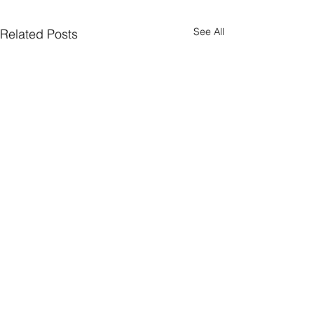
See All
Related Posts