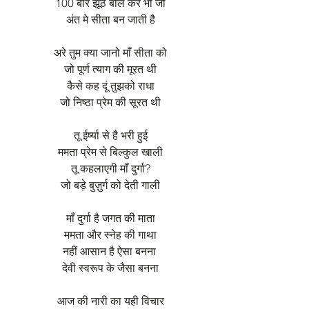
100 बार झूठ बोल कर भी जो
अंत मे सीता बन जाती है
अरे तुम क्या जानो माँ सीता को
जो पूर्ण त्याग की मूरत थी
कैसे कह दूं तुझको राधा
जो निष्ठा प्रेम की सूरत थी
तू ईर्ष्या से है भरी हुई
ममता प्रेम से बिल्कुल खाली
तू कहलाएगी माँ दुर्गा?
जो बड़े बुज़ुर्ग को देती गाली
माँ दुर्गा है जगत की माता
ममता और स्नेह की गाथा
नहीं आसान है ऐसा बनना
देवी स्वरूप के जैसा बनना
आज की नारी का यही विचार