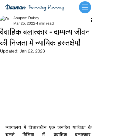
Daaman
Promoting Harmony
Anupam Dubey
Mar 25, 2022
4 min read
वैवाहिक बलात्कार - दाम्पत्य जीवन
की निजता में न्यायिक हस्तक्षेप!
Updated:
Jan 22, 2023
न्यायालय में विचाराधीन एक जनहित याचिका के 
चलते मिडिया में 'वैवाहिक बलात्कार' 