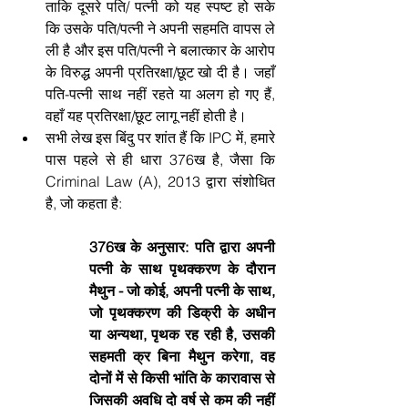
ताकि दूसरे पति/ पत्नी को यह स्पष्ट हो सके 
कि उसके पति/पत्नी ने अपनी सहमति वापस ले 
ली है और इस पति/पत्नी ने बलात्कार के आरोप 
के विरुद्ध अपनी प्रतिरक्षा/छूट खो दी है। जहाँ 
पति-पत्नी साथ नहीं रहते या अलग हो गए हैं, 
वहाँ यह प्रतिरक्षा/छूट लागू नहीं होती है।
सभी लेख इस बिंदु पर शांत हैं कि IPC में, हमारे 
पास पहले से ही धारा 376ख है, जैसा कि 
Criminal Law (A), 2013 द्वारा संशोधित 
है, जो कहता है:
376ख के अनुसार: पति द्वारा अपनी 
पत्नी के साथ पृथक्करण के दौरान 
मैथुन - जो कोई, अपनी पत्नी के साथ, 
जो पृथक्करण की डिक्री के अधीन 
या अन्यथा, पृथक रह रही है, उसकी 
सहमती क्र बिना मैथुन करेगा, वह 
दोनों में से किसी भांति के कारावास से 
जिसकी अवधि दो वर्ष से कम की नहीं 