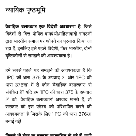
न्यायिक पृष्ठभूमि
वैवाहिक बलात्कार एक विदेशी अवधारणा है
, जिसे 
विदेशों से वित्त पोषित वामपंथी/महिलावादी संगठनों 
द्वारा भारतीय समाज पर थोपने का प्रयास किया जा 
रहा है; इसलिए इसे पहले विदेशी, फिर भारतीय, दोनों 
दृष्टिकोणों से समझने की आवश्यकता है।
हमें सबसे पहले यह समझने की आवश्यकता है कि 
'IPC की धारा 375 के अपवाद 2' और 'IPC की 
धारा 376ख' में से कौन 'वैवाहिक बलात्कार' से 
संबंधित है? यदि हम 'IPC की धारा 375 के अपवाद 
2' को 'वैवाहिक बलात्कार' अपवाद मानते हैं, तो 
सरकार को इस उद्देश्य को परिभाषित करने की 
आवश्यकता है जिसके लिए 'IPC की धारा 376ख' 
बनाई गई!
जितने भी लेख या वक्तव्य प्रकाशित हो रहे हैं, सभी 