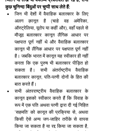
कुछ चुनिन्दा बिंदुओं पर चुप्पी साध लेते हैं:
जिन भी देशों में वैवाहिक बलात्कार के लिए 
अलग क़ानून है (चाहे वह अमेरिका, 
ऑस्ट्रेलिया, यूरोप या कहीं और), वहाँ पहले से 
मौजूद बलात्कार कानून लैंगिक आधार पर 
पक्षपात पूर्ण नहीं थे और वैवाहिक बलात्कार 
कानून भी लैंगिक आधार पर पक्षपात पूर्ण नहीं 
है। जबकि भारत में कानून यह स्वीकार ही नहीं 
करता कि एक पुरुष भी बलात्कार पीड़ित हो 
सकता है। सभी अंतर्राष्ट्रीय वैवाहिक 
बलात्कार कानून, पति-पत्नी दोनों के हित की 
बात करते हैं।
सभी अंतरराष्ट्रीय वैवाहिक बलात्कार के 
कानून इसको स्वीकार करते हैं कि विवाह के 
रूप में एक पति अथवा पत्नी द्वारा दी गई निहित 
'सहमति' को कानून की प्रक्रिया से, अथवा 
किसी ऐसे अन्य जग-जाहिर तरीके से वापस 
किया जा सकता है या रद्द किया जा सकता है, 