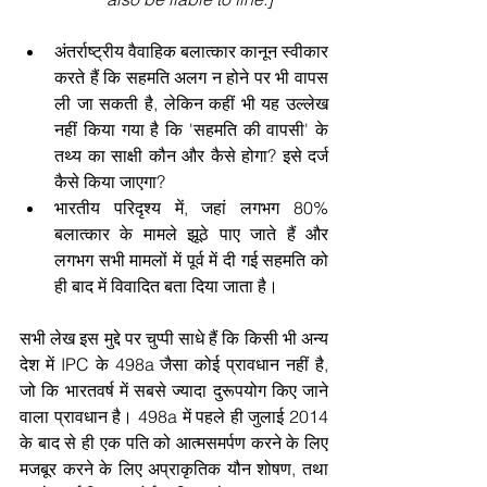
अंतर्राष्ट्रीय वैवाहिक बलात्कार कानून स्वीकार 
करते हैं कि सहमति अलग न होने पर भी वापस 
ली जा सकती है, लेकिन कहीं भी यह उल्लेख 
नहीं किया गया है कि 'सहमति की वापसी' के 
तथ्य का साक्षी कौन और कैसे होगा? इसे दर्ज 
कैसे किया जाएगा?
भारतीय परिदृश्य में, जहां लगभग 80% 
बलात्कार के मामले झूठे पाए जाते हैं और 
लगभग सभी मामलों में पूर्व में दी गई सहमति को 
ही बाद में विवादित बता दिया जाता है।
सभी लेख इस मुद्दे पर चुप्पी साधे हैं कि किसी भी अन्य 
देश में IPC के 498a जैसा कोई प्रावधान नहीं है, 
जो कि भारतवर्ष में सबसे ज्यादा दुरूपयोग किए जाने 
वाला प्रावधान है। 498a में पहले ही जुलाई 2014 
के बाद से ही एक पति को आत्मसमर्पण करने के लिए 
मजबूर करने के लिए अप्राकृतिक यौन शोषण, तथा 