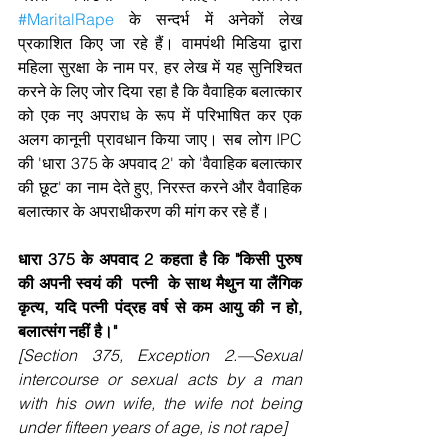
#MaritalRape
 के सन्दर्भ में अनेकों लेख 
प्रकाशित किए जा रहे हैं। वामपंथी मिडिया द्वारा 
महिला सुरक्षा के नाम पर, हर लेख में यह सुनिश्चित 
करने के लिए जोर दिया रहा है कि वैवाहिक बलात्कार 
को एक नए अपराध के रूप में परिभाषित कर एक 
अलग कानूनी प्रावधान किया जाए। सब लोग IPC 
की 'धारा 375 के अपवाद 2' को 'वैवाहिक बलात्कार 
की छूट' का नाम देते हुए, निरस्त करने और वैवाहिक 
बलात्कार के अपराधीकरण की मांग कर रहे हैं।
धारा 375 के अपवाद 2 कहता है कि "किसी पुरुष 
की अपनी स्वयं की  पत्नी  के साथ मैथुन या लैंगिक 
कृत्य, यदि पत्नी पंद्रह वर्ष से कम आयु की न हो, 
बलात्संग नहीं है।"
[Section 375, Exception 2.—Sexual 
intercourse or sexual acts by a man 
with his own wife, the wife not being 
under fifteen years of age, is not rape]