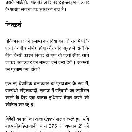
उसके भाई/पिता/बहनोई आदि पर छेड़-छाड़/बलात्कार 
के आरोप लगाना एक साधारण बात है।
निष्कर्ष
यदि अपवाद को समाप्त कर दिया गया तो रात में पति-
पत्नी के बीच संभोग होगा और यदि सुबह में दोनों के 
बीच किसी कारण विवाद हो गया तो पत्नी सीधा थाने 
जाकर बलात्कार का मामला दर्ज करा देगी। सहमती 
का प्रमाण क्या होगा?
एक नए वैवाहिक बलात्कार के प्रावधान के रूप में, 
वामपंथी महिलावादी, समाज में परिवारों का उत्पीड़न 
करने के लिए एक घातक हथियार तैयार करने की 
कोशिश कर रहे हैं।
विदेशी कानूनों का आंख मूंदकर पालन करते हुए, यदि 
वामपंथी/महिलावादी 'धारा 375 के अपवाद 2' को 