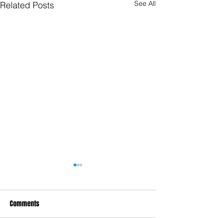
See All
Related Posts
Comments